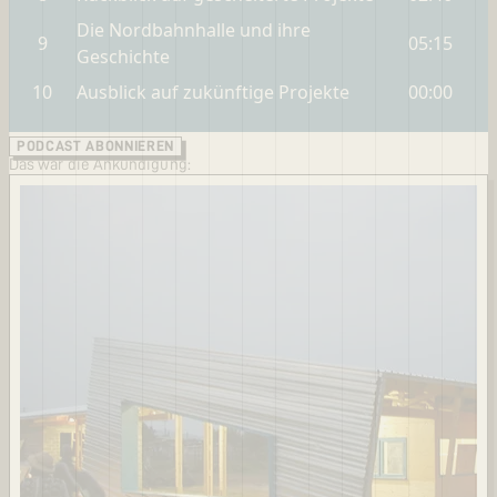
PODCAST ABONNIEREN
Das war die Ankündigung: