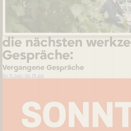
die nächsten werkz
Gespräche:
Vergangene Gespräche
Do, 11. Juni - So, 19. Juli