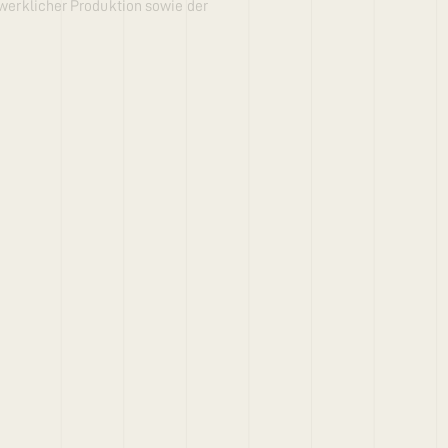
dwerklicher Produktion sowie der