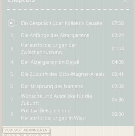
PODCAST ABONNIEREN
Das war die Ankündigung: