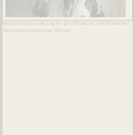
Manfred spricht am Montag mit Dino Rekanović , dem Gründer des
des analoge Fotofestivals “Rotlicht”