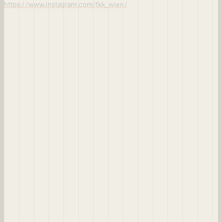
https://www.instagram.com/fkk_wien/