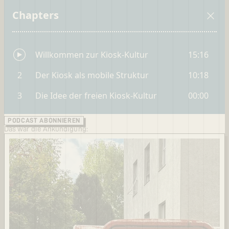
PODCAST ABONNIEREN
Das war die Ankündigung: